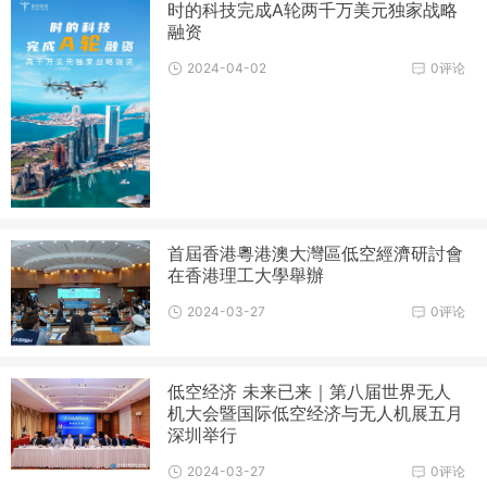
时的科技完成A轮两千万美元独家战略
融资
2024-04-02
0评论
首屆香港粵港澳大灣區低空經濟研討會
在香港理工大學舉辦
2024-03-27
0评论
低空经济 未来已来｜第八届世界无人
机大会暨国际低空经济与无人机展五月
深圳举行
2024-03-27
0评论