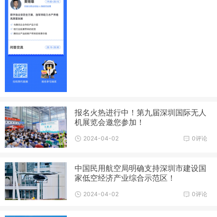
报名火热进行中！第九届深圳国际无人
机展览会邀您参加！
2024-04-02
0评论
中国民用航空局明确支持深圳市建设国
家低空经济产业综合示范区！
2024-04-02
0评论