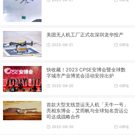
美团无人机工厂正式在深圳龙华投产
2023-09-21
0评论
快收藏！2023 CPSE安博会暨全球数
字城市产业博览会活动安排出炉
2023-09-20
0评论
首款大型支线货运无人机「天牛一号」
亮相东博会，艾而帆与全球知名货运公
司达成战略合作
2023-09-20
0评论