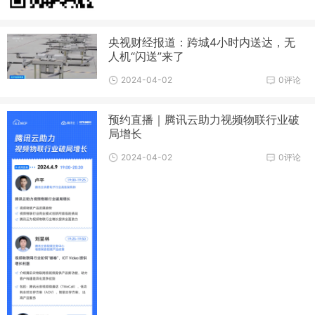
央视财经报道：跨城4小时内送达，无
人机“闪送”来了
2024-04-02
0评论
预约直播｜腾讯云助力视频物联行业破
局增长
2024-04-02
0评论