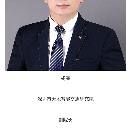
杨漾
深圳市天地智能交通研究院
副院长