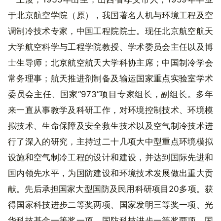
于北京航空学院（原），我国著名人机与环境工程及空
调制冷技术专家，中国工程院院士。现任北京航空航天
大学航空科学与工程学院教授、学术委员会主任以及博
士生导师；北京航空航天大学科协主席；中国制冷学会
常务理事；航天推进剂制备及输运国家重点实验室学术
委员会主任、国家“973”项目专家组长，副组长。多年
来一直从事教学及科研工作，对环境控制技术、环境模
拟技术、生命保障及安全救生技术以及空气制冷技术进
行了深入的研究，主持过二十几项大中型重点环境模拟
设施和空气制冷工程的设计和建设，并达到国际先进和
国内领先水平，为国防建设和环境技术发展做出重大贡
献。先后承担国家大型国防及民用科研项目20多项。获
得国家科技进步二等奖两项、国家发明三等奖一项、光
华科技基金一等奖一项、国防科技进步一等奖两项、国