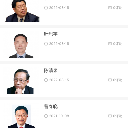
2022-08-15
0评论
叶思宇
2022-08-15
0评论
陈清泉
2022-08-15
0评论
曹春晓
2021-10-08
0评论