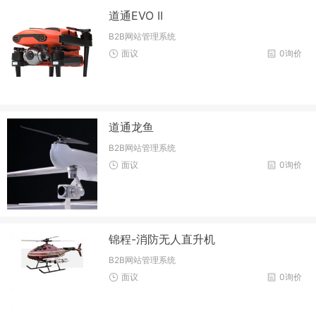
道通EVO II
B2B网站管理系统
面议
0询价
道通龙鱼
B2B网站管理系统
面议
0询价
锦程-消防无人直升机
B2B网站管理系统
面议
0询价