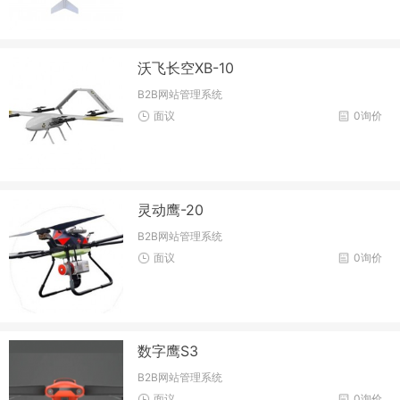
沃飞长空XB-10
B2B网站管理系统
面议
0询价
灵动鹰-20
B2B网站管理系统
面议
0询价
数字鹰S3
B2B网站管理系统
面议
0询价