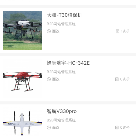
大疆-T30植保机
B2B网站管理系统
面议
1询价
蜂巢航宇-HC-342E
B2B网站管理系统
面议
0询价
智航V330pro
B2B网站管理系统
面议
0询价