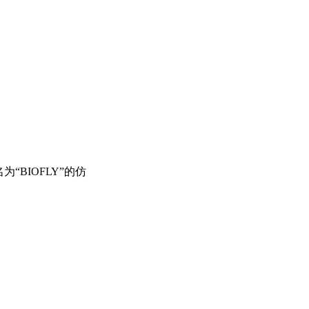
“BIOFLY”的仿