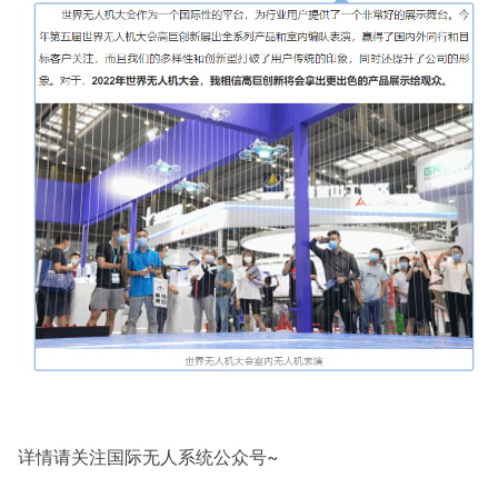
详情请关注国际无人系统公众号~