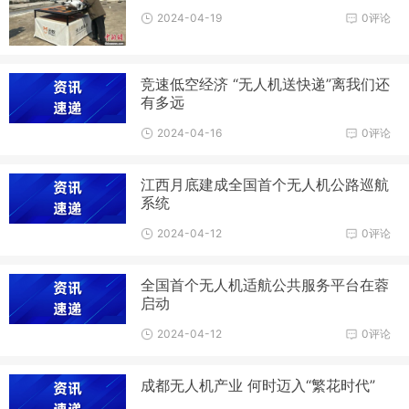
2024-04-19
0评论
竞速低空经济 “无人机送快递”离我们还
有多远
2024-04-16
0评论
江西月底建成全国首个无人机公路巡航
系统
2024-04-12
0评论
全国首个无人机适航公共服务平台在蓉
启动
2024-04-12
0评论
成都无人机产业 何时迈入“繁花时代”