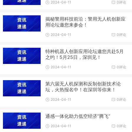
2024-04-11
0评论
揭秘警用科技前沿：警用无人机创新应
用论坛邀您来参会！
2024-04-11
0评论
特种机器人创新应用论坛邀您共赴5月
之约！5月25日，深圳见！
2024-04-11
0评论
第六届无人机探测和反制创新技术论
坛，火热报名中！在深圳等你来！
2024-04-11
0评论
通感一体化助力低空经济“腾飞”
2024-04-11
0评论