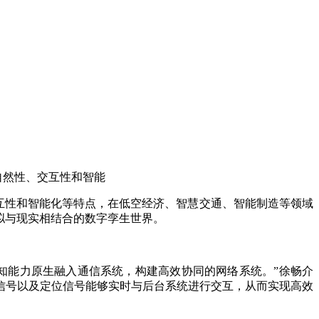
自然性、交互性和智能
互性和智能化等特点，在低空经济、智慧交通、智能制造等领域
拟与现实相结合的数字孪生世界。
能力原生融入通信系统，构建高效协同的网络系统。”徐畅介
信号以及定位信号能够实时与后台系统进行交互，从而实现高效