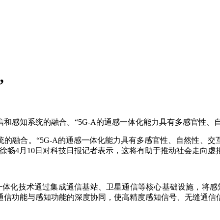
”
感知系统的融合。“5G-A的通感一体化能力具有多感官性、
融合。“5G-A的通感一体化能力具有多感官性、自然性、交
徐畅4月10日对科技日报记者表示，这将有助于推动社会走向虚
体化技术通过集成通信基站、卫星通信等核心基础设施，将感知
通信功能与感知功能的深度协同，使高精度感知信号、无缝通信