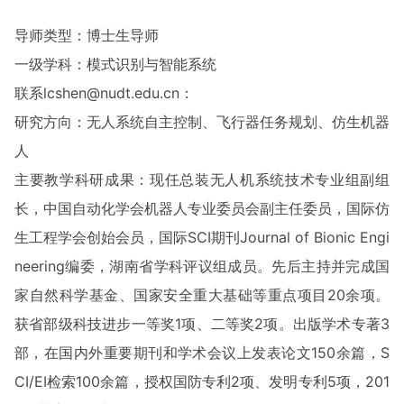
导师类型：博士生导师
一级学科：模式识别与智能系统
联系lcshen@nudt.edu.cn：
研究方向：无人系统自主控制、飞行器任务规划、仿生机器
人
主要教学科研成果：现任总装无人机系统技术专业组副组
长，中国自动化学会机器人专业委员会副主任委员，国际仿
生工程学会创始会员，国际SCI期刊Journal of Bio
nic Engi
neering编委，湖南省学科评议组成员。先后主持并完成国
家自然科学基金、国家安全重大基础等重点项目20余项。
获省部级科技进步一等奖1项、二等奖2项。出版学术专著3
部，在国内外重要期刊和学术会议上发表论文150余篇，S
CI/EI检索100余篇，授权国防专利2项、发明专利5项，201