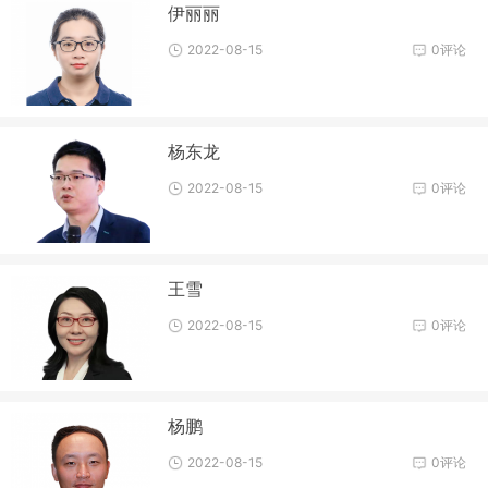
伊丽丽
2022-08-15
0评论
杨东龙
2022-08-15
0评论
王雪
2022-08-15
0评论
杨鹏
2022-08-15
0评论