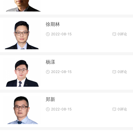
徐期林
2022-08-15
0评论
杨漾
2022-08-15
0评论
郑新
2022-08-15
0评论