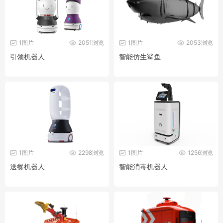
1图片
2051浏览
1图片
2053浏览
引领机器人
智能仿生鲨鱼
1图片
2298浏览
1图片
1256浏览
送餐机器人
智能消毒机器人