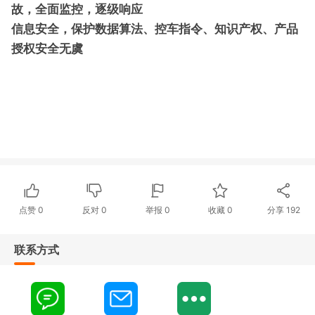
故，全面监控，逐级响应
信息安全，保护数据算法、控车指令、知识产权、产品
授权安全无虞
点赞
0
反对
0
举报 0
收藏 0
分享
192
联系方式