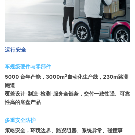
运行安全
车规级硬件与零部件
2
5000 台年产能，3000m
自动化生产线，230m路测
跑道
覆盖设计-制造-检测-服务全链条，交付一致性强、可靠
性高的底盘产品
多重安全防护
策略安全，环境边界、路况阻塞、系统异常、碰撞事