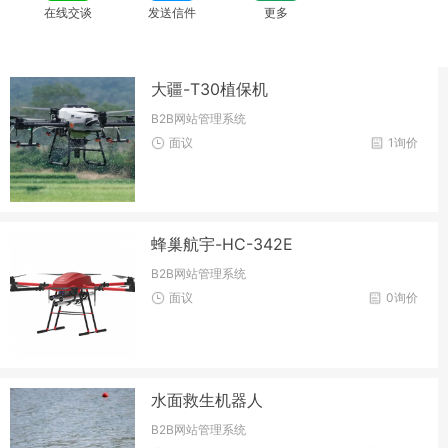
在线交谈
发送信件
更多
大疆-T30植保机
B2B网站管理系统
面议
1询价
蜂巢航宇-HC-342E
B2B网站管理系统
面议
0询价
水面救生机器人
B2B网站管理系统