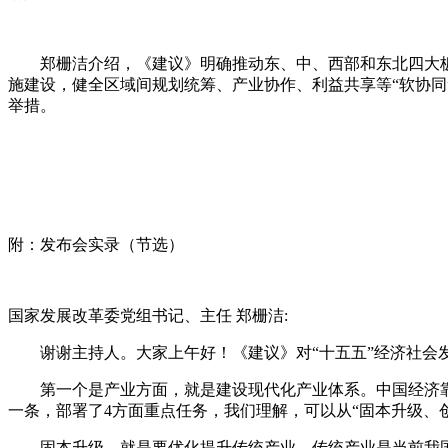
郑栅洁介绍，《建议》明确推动东、中、西部和东北四大板块
施建设，健全区域间规划统筹、产业协作、利益共享等“软协
举措。
附：发布会实录（节选）
国家发展改革委党组书记、主任 郑栅洁:
谢谢主持人。大家上午好！《建议》对“十五五”经济社会发
第一个是产业方面，就是建设现代化产业体系。中国经济靠实
一条，部署了4方面重点任务，我们理解，可以从“固本升级、
固本升级，就是要优化提升传统产业。传统产业是当前我国产