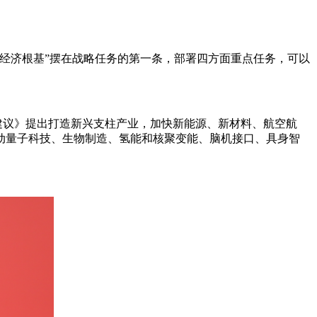
经济根基”摆在战略任务的第一条，部署四方面重点任务，可以
《建议》提出打造新兴支柱产业，加快新能源、新材料、航空航
动量子科技、生物制造、氢能和核聚变能、脑机接口、具身智