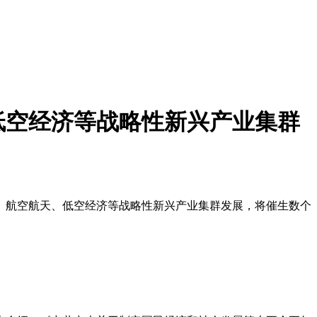
低空经济等战略性新兴产业集群
、航空航天、低空经济等战略性新兴产业集群发展，将催生数个