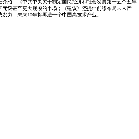
上介绍，《中共中央关于制定国民经济和社会发展第十五个五年
亿元级甚至更大规模的市场；《建议》还提出前瞻布局未来产
发力，未来10年将再造一个中国高技术产业。