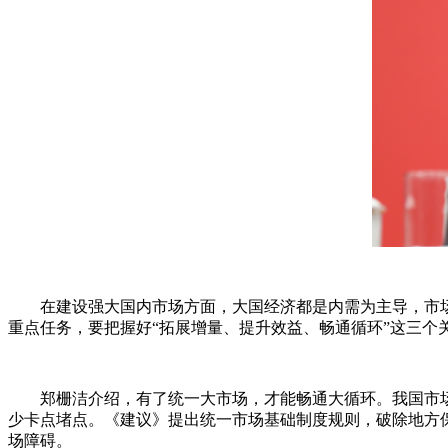
在建设强大国内市场方面，大国经济都是内需为主导，市场是
重点任务，要把握好“拓展增量、提升效益、畅通循环”这三个
郑栅洁介绍，有了统一大市场，才能畅通大循环。我国市场准入
少卡点堵点。《建议》提出统一市场基础制度规则，破除地方
场障碍。