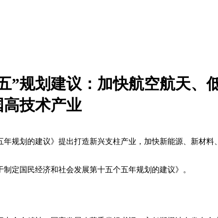
五”规划建议：加快航空航天、
国高技术产业
五年规划的建议》提出打造新兴支柱产业，加快新能源、新材料
制定国民经济和社会发展第十五个五年规划的建议》。