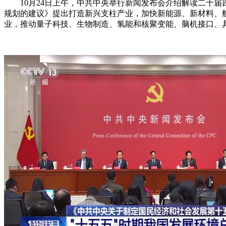
10月24日上午，中共中央举行新闻发布会介绍解读二十届
规划的建议》提出打造新兴支柱产业，加快新能源、新材料、
业，推动量子科技、生物制造、氢能和核聚变能、脑机接口、