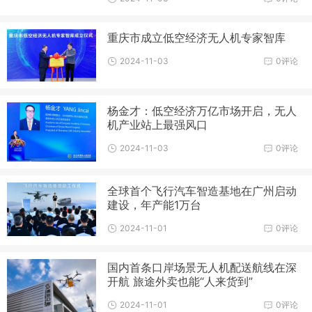
重庆市成立低空经济无人机专家智库
2024-11-03
0评论
杨金才：低空经济万亿市场开启，无人
机产业站上最强风口
2024-11-03
0评论
全球首个飞行汽车智造基地在广州启动
建设，年产能1万台
2024-11-01
0评论
国内首条口岸场景无人机配送航线在深
开航 旅途外卖也能“人来货到”
2024-11-01
0评论